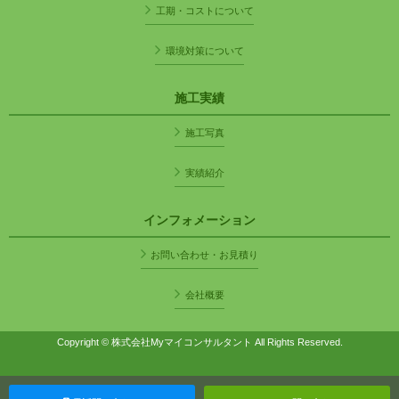
工期・コストについて
環境対策について
施工実績
施工写真
実績紹介
インフォメーション
お問い合わせ・お見積り
会社概要
Copyright © 株式会社Myマイコンサルタント All Rights Reserved.