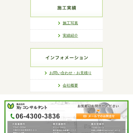
施工写真
実績紹介
お問い合わせ・お見積り
会社概要