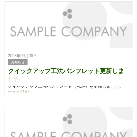
2025年09月08日
お知らせ
クイックアップ工法パンフレット更新しま
した。
クイックアップ工法パンフレット（PDF）を更新しました。
続きを読む>