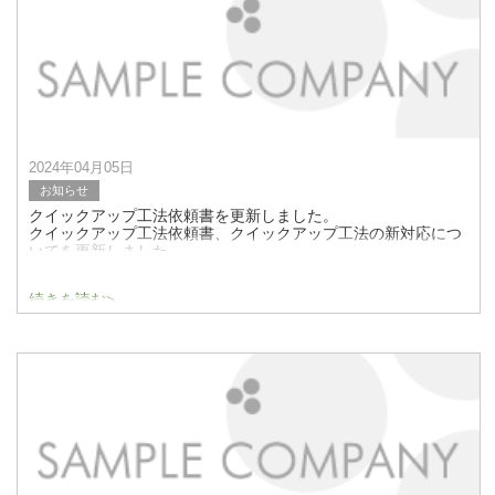
2024年04月05日
お知らせ
クイックアップ工法依頼書を更新しました。
クイックアップ工法依頼書、クイックアップ工法の新対応につ
いてを更新しました。
続きを読む>