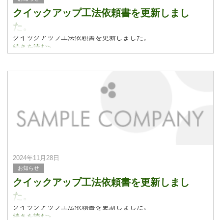
クイックアップ工法依頼書を更新しまし
た。
クイックアップ工法依頼書を更新しました。
続きを読む>
2024年11月28日
お知らせ
クイックアップ工法依頼書を更新しまし
た。
クイックアップ工法依頼書を更新しました。
続きを読む>