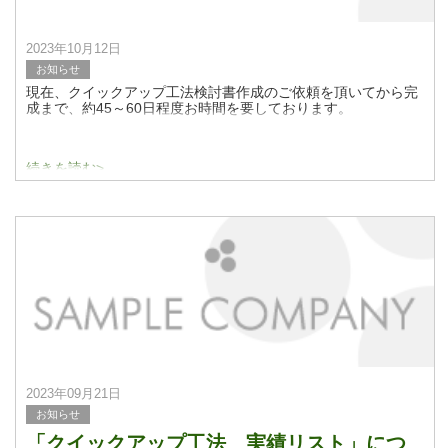
2023年10月12日
お知らせ
現在、クイックアップ工法検討書作成のご依頼を頂いてから完
成まで、約45～60日程度お時間を要しております。
続きを読む>
2023年09月21日
お知らせ
「クイックアップ工法 実績リスト」につ