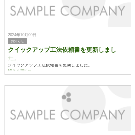
2024年10月09日
お知らせ
クイックアップ工法依頼書を更新しまし
た。
クイックアップ工法依頼書を更新しました。
続きを読む>