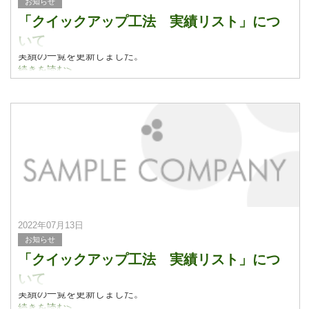
お知らせ
「クイックアップ工法 実績リスト」につ
いて
実績の一覧を更新しました。
実績紹介についてはこちらをご覧ください。
続きを読む>
2022年07月13日
お知らせ
「クイックアップ工法 実績リスト」につ
いて
実績の一覧を更新しました。
実績紹介についてはこちらをご覧ください。
続きを読む>