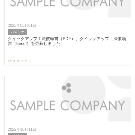
2023年05月01日
お知らせ
クイックアップ工法依頼書（PDF）、クイックアップ工法依頼
書（Excel）を更新しました。
続きを読む>
2022年10月11日