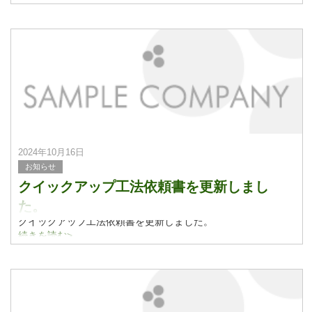
2024年10月16日
お知らせ
クイックアップ工法依頼書を更新しまし
た。
クイックアップ工法依頼書を更新しました。
続きを読む>