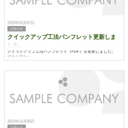
2025年02月07日
お知らせ
クイックアップ工法パンフレット更新しま
した。
クイックアップ工法パンフレット（PDF）を更新しました。
続きを読む>
2024年12月05日
お知らせ