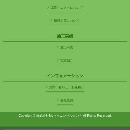
工期・コストについて
環境対策について
施工実績
施工写真
実績紹介
インフォメーション
お問い合わせ・お見積り
会社概要
Copyright © 株式会社Myマイコンサルタント All Rights Reserved.