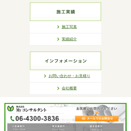
施工写真
実績紹介
お問い合わせ・お見積り
会社概要