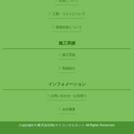
品質について
工期・コストについて
環境対策について
施工実績
施工写真
実績紹介
インフォメーション
お問い合わせ・お見積り
会社概要
Copyright © 株式会社Myマイコンサルタント All Rights Reserved.