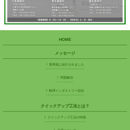
HOME
メッセージ
業界紙に紹介されました
問題解決
駒澤インダストリー訴訟
クイックアップ工法とは？
クイックアップ工法の特徴