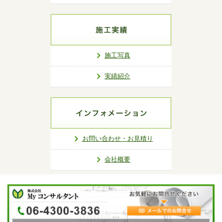
施工写真
実績紹介
お問い合わせ・お見積り
会社概要