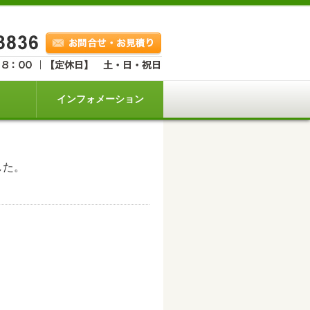
インフォメーション
した。