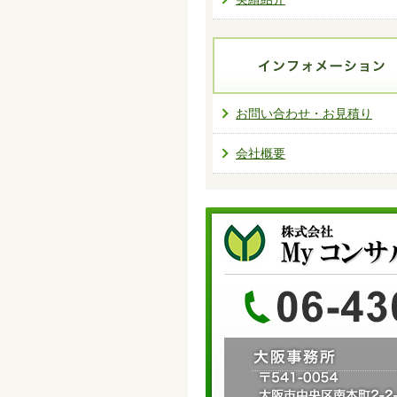
お問い合わせ・お見積り
会社概要