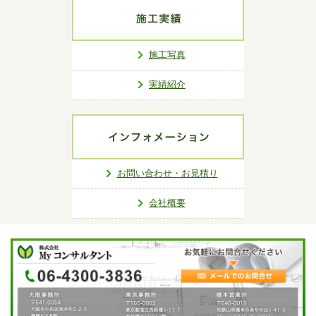
施工写真
実績紹介
お問い合わせ・お見積り
会社概要