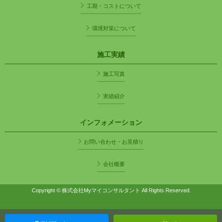
工期・コストについて
環境対策について
施工実績
施工写真
実績紹介
インフォメーション
お問い合わせ・お見積り
会社概要
Copyright © 株式会社Myマイコンサルタント All Rights Reserved.