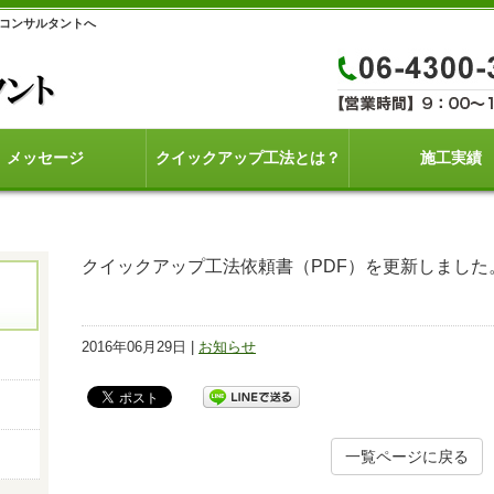
yコンサルタントへ
メッセージ
クイックアップ工法とは？
施工実績
クイックアップ工法依頼書（PDF）を更新しました
2016年06月29日 |
お知らせ
一覧ページに戻る