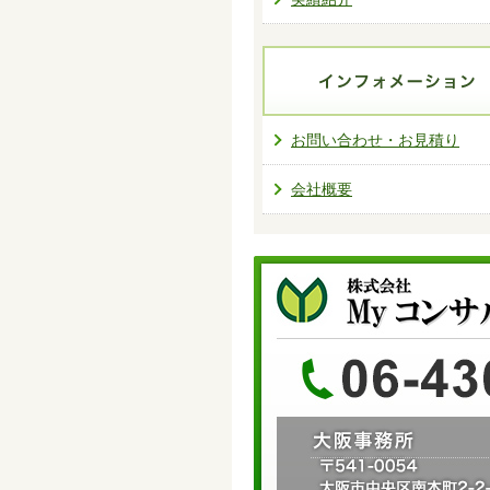
お問い合わせ・お見積り
会社概要