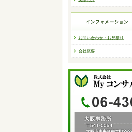
お問い合わせ・お見積り
会社概要