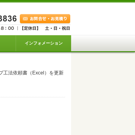
インフォメーション
工法依頼書（Excel）を更新