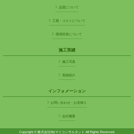
品質について
工期・コストについて
環境対策について
施工実績
施工写真
実績紹介
インフォメーション
お問い合わせ・お見積り
会社概要
Copyright © 株式会社Myマイコンサルタント All Rights Reserved.