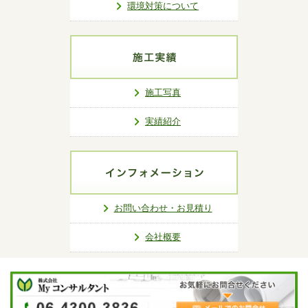
環境対策について
施工写真
実績紹介
お問い合わせ・お見積り
会社概要