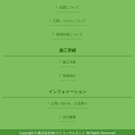
品質について
工期・コストについて
環境対策について
施工実績
施工写真
実績紹介
インフォメーション
お問い合わせ・お見積り
会社概要
Copyright © 株式会社Myマイコンサルタント All Rights Reserved.