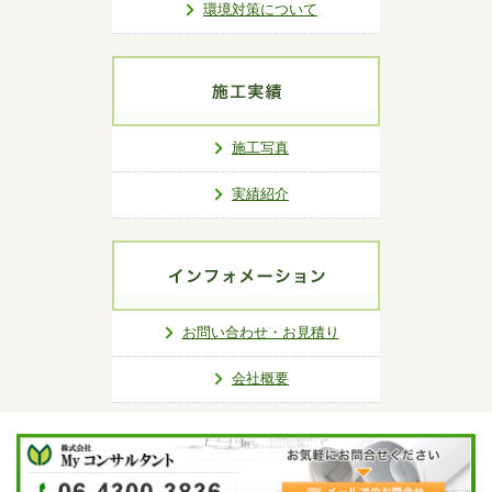
環境対策について
施工写真
実績紹介
お問い合わせ・お見積り
会社概要