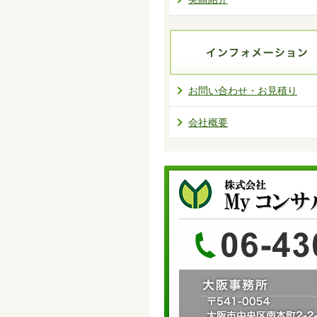
お問い合わせ・お見積り
会社概要