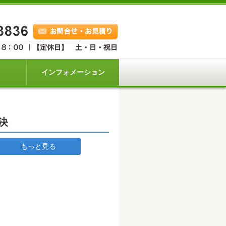
インフォメーション
決
もっと見る